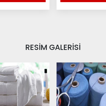
RESİM
GALERİSİ