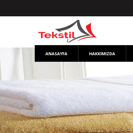
ANASAYFA
HAKKIMIZDA