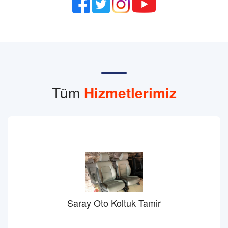
Tüm
Hizmetlerimiz
Saray Oto Koltuk Tamir