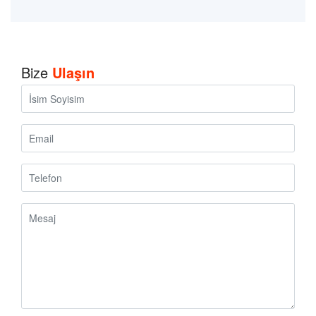
Bize
Ulaşın