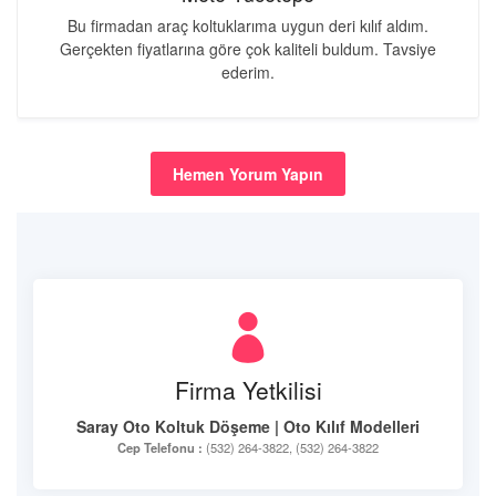
Bu firmadan araç koltuklarıma uygun deri kılıf aldım.
Gerçekten fiyatlarına göre çok kaliteli buldum. Tavsiye
ederim.
Hemen Yorum Yapın
Firma Yetkilisi
Saray Oto Koltuk Döşeme | Oto Kılıf Modelleri
Cep Telefonu :
(532) 264-3822, (532) 264-3822