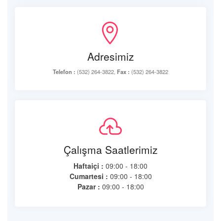
Adresimiz
Telefon :
(532) 264-3822,
Fax :
(532) 264-3822
Çalışma Saatlerimiz
Haftaiçi :
09:00 - 18:00
Cumartesi :
09:00 - 18:00
Pazar :
09:00 - 18:00