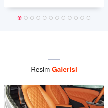
Resim
Galerisi