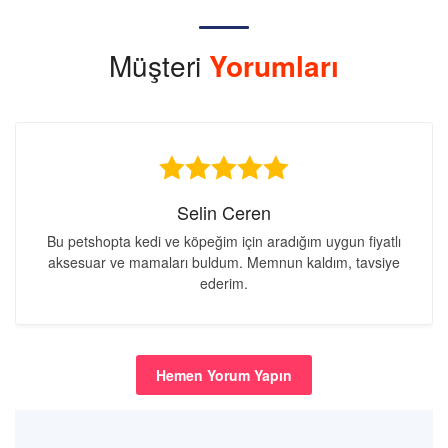
Müşteri
Yorumları
Selin Ceren
Bu petshopta kedi ve köpeğim için aradığım uygun fiyatlı
aksesuar ve mamaları buldum. Memnun kaldım, tavsiye
ederim.
Hemen Yorum Yapın