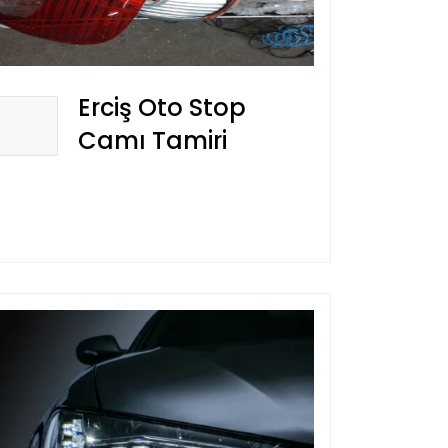
Erciş Oto Stop
Camı Tamiri