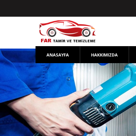
ANASAYFA
HAKKIMIZDA