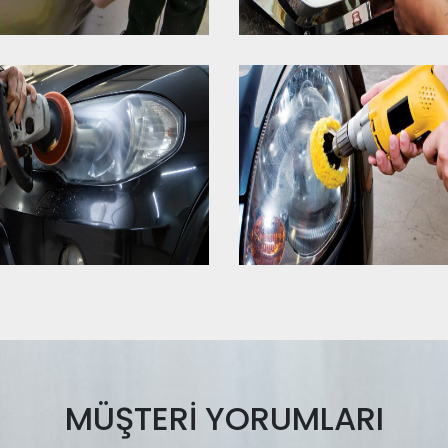
MÜŞTERİ YORUMLARI