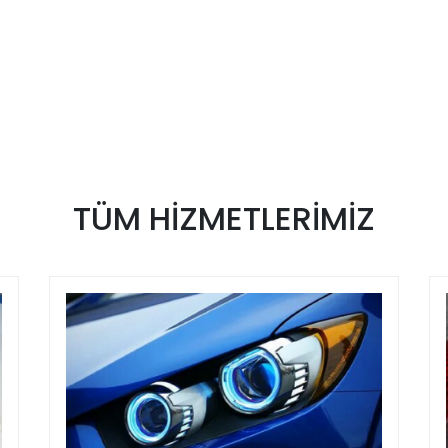
TÜM
HİZMETLERİMİZ