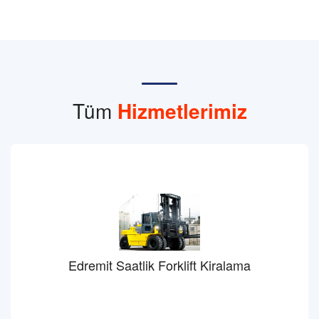
Tüm
Hizmetlerimiz
Edremit Saatlik Forklift Kiralama