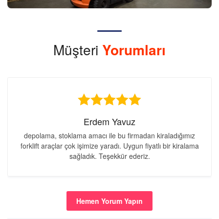
Müşteri
Yorumları
Erdem Yavuz
depolama, stoklama amacı ile bu firmadan kiraladığımız
forklift araçlar çok işimize yaradı. Uygun fiyatlı bir kiralama
sağladık. Teşekkür ederiz.
Hemen Yorum Yapın