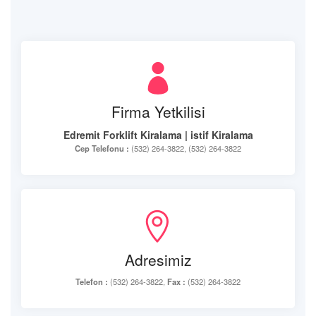
Firma Yetkilisi
Edremit Forklift Kiralama | istif Kiralama
Cep Telefonu :
(532) 264-3822, (532) 264-3822
Adresimiz
Telefon :
(532) 264-3822,
Fax :
(532) 264-3822