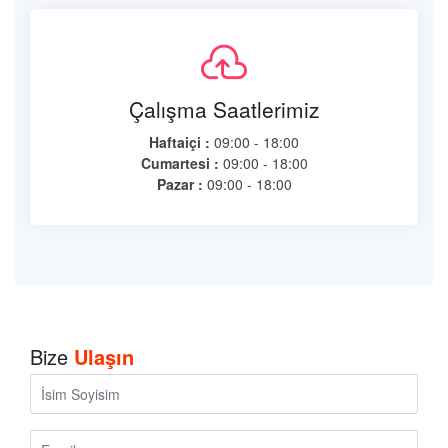
Çalışma Saatlerimiz
Haftaiçi :
09:00 - 18:00
Cumartesi :
09:00 - 18:00
Pazar :
09:00 - 18:00
Bize
Ulaşın