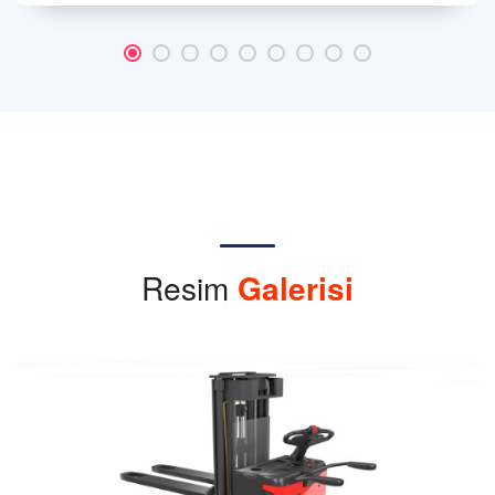
Resim
Galerisi