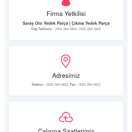
Firma Yetkilisi
Saray Oto Yedek Parça | Çıkma Yedek Parça
Cep Telefonu :
(532) 264-3822, (532) 264-3822
Adresimiz
Telefon :
(532) 264-3822,
Fax :
(532) 264-3822
Çalışma Saatlerimiz