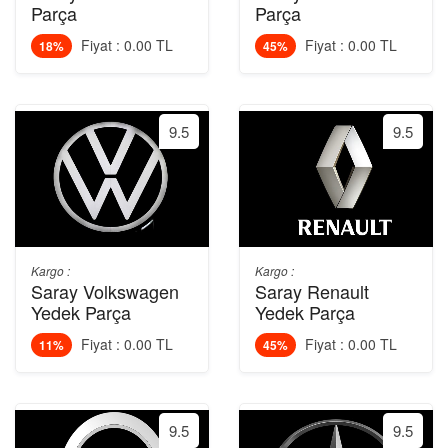
Parça
Parça
Fiyat : 0.00 TL
Fiyat : 0.00 TL
18%
45%
9.5
9.5
Kargo :
Kargo :
Saray Volkswagen
Saray Renault
Yedek Parça
Yedek Parça
Fiyat : 0.00 TL
Fiyat : 0.00 TL
11%
45%
9.5
9.5