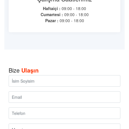
Haftaiçi :
09:00 - 18:00
Cumartesi :
09:00 - 18:00
Pazar :
09:00 - 18:00
Bize
Ulaşın