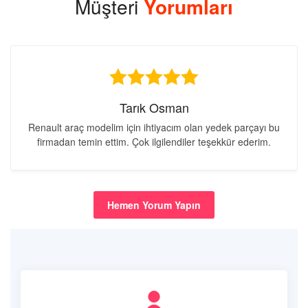
Müşteri
Yorumları
Tarık Osman
Renault araç modelim için ihtiyacım olan yedek parçayı bu
firmadan temin ettim. Çok ilgilendiler teşekkür ederim.
Hemen Yorum Yapın