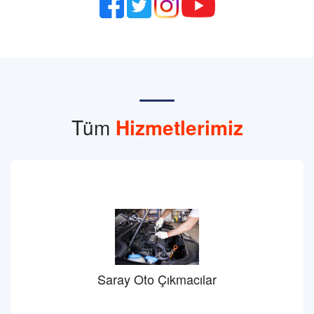
Tüm
Hizmetlerimiz
Saray Oto Çıkmacılar