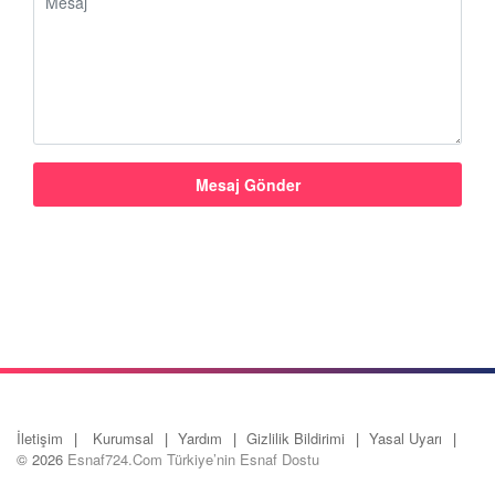
İletişim
Kurumsal
Yardım
Gizlilik Bildirimi
Yasal Uyarı
© 2026
Esnaf724.Com Türkiye’nin Esnaf Dostu