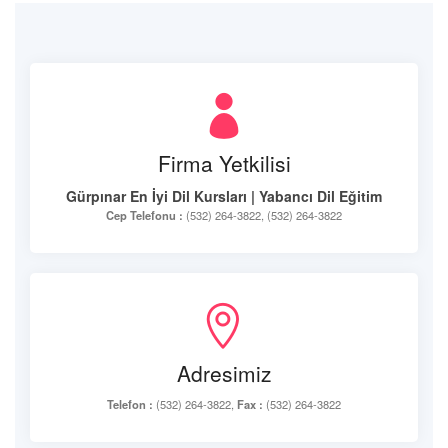
Firma Yetkilisi
Gürpınar En İyi Dil Kursları | Yabancı Dil Eğitim
Cep Telefonu :
(532) 264-3822, (532) 264-3822
Adresimiz
Telefon :
(532) 264-3822,
Fax :
(532) 264-3822