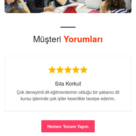
Müşteri
Yorumları
Sıla Korkut
Çok deneyimli dil eğitmenlerinin olduğu bir yabancı dil
kursu işlerinde çok iyiler kesinlikle tavsiye ederim.
Hemen Yorum Yapın