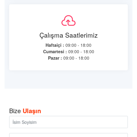
Çalışma Saatlerimiz
Haftaiçi :
09:00 - 18:00
Cumartesi :
09:00 - 18:00
Pazar :
09:00 - 18:00
Bize
Ulaşın