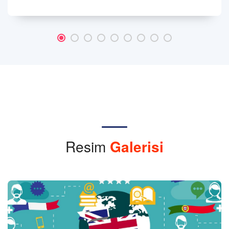
Resim
Galerisi