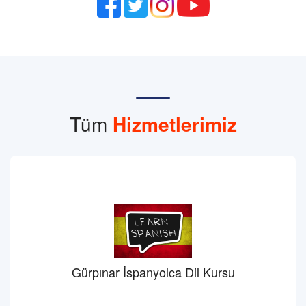
Tüm
Hizmetlerimiz
Gürpınar İspanyolca Dil Kursu