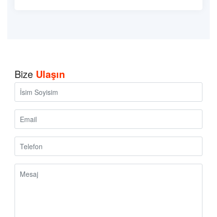
Bize
Ulaşın