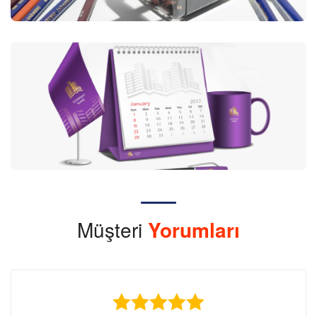
Müşteri
Yorumları