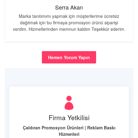
Serra Akan
Marka tanıtımımı yapmak için müşterilerime ücretsiz
dağıtmak için bu firmaya promosyon ürünü siparişi
verdim. Hizmetlerinden memnun kaldım Teşekkür ederim.
Hemen Yorum Yapın
Firma Yetkilisi
Çaldıran Promosyon Ürünleri | Reklam Baskı
Hizmetleri