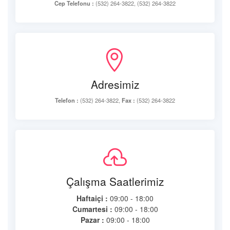
Cep Telefonu :
(532) 264-3822, (532) 264-3822
Adresimiz
Telefon :
(532) 264-3822,
Fax :
(532) 264-3822
Çalışma Saatlerimiz
Haftaiçi :
09:00 - 18:00
Cumartesi :
09:00 - 18:00
Pazar :
09:00 - 18:00