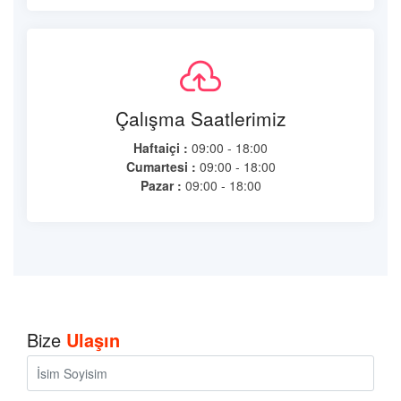
Çalışma Saatlerimiz
Haftaiçi :
09:00 - 18:00
Cumartesi :
09:00 - 18:00
Pazar :
09:00 - 18:00
Bize
Ulaşın