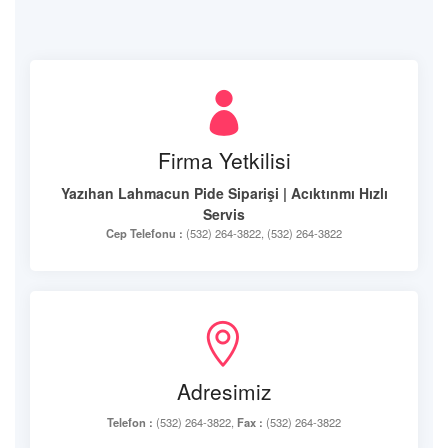
Firma Yetkilisi
Yazıhan Lahmacun Pide Siparişi | Acıktınmı Hızlı
Servis
Cep Telefonu :
(532) 264-3822, (532) 264-3822
Adresimiz
Telefon :
(532) 264-3822,
Fax :
(532) 264-3822