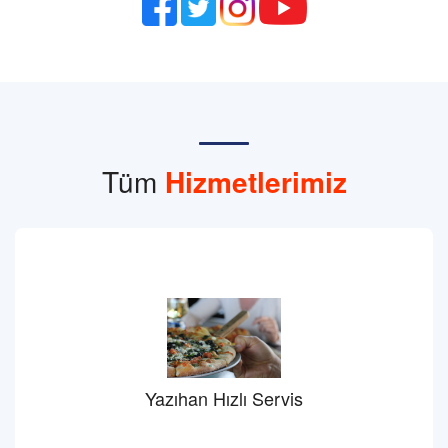
Tüm
Hizmetlerimiz
Yazıhan Hızlı Servis