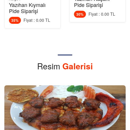
Yazıhan Kıymalı
Pide Siparişi
Pide Siparişi
Fiyat : 0.00 TL
30%
Fiyat : 0.00 TL
35%
Resim
Galerisi