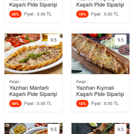
Kaşarlı Pide Siparişi
Kaşarlı Pide Siparişi
Fiyat : 0.00 TL
Fiyat : 0.00 TL
28%
18%
9.5
9.5
Kargo :
Kargo :
Yazıhan Mantarlı
Yazıhan Kıymalı
Kaşarlı Pide Siparişi
Kaşarlı Pide Siparişi
Fiyat : 0.00 TL
Fiyat : 0.00 TL
49%
18%
9.5
9.5