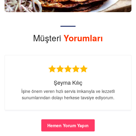
Müşteri
Yorumları
Şeyma Kılıç
İşine önem veren hızlı servis imkanıyla ve lezzetli
sunumlarından dolayı herkese tavsiye ediyorum.
Hemen Yorum Yapın