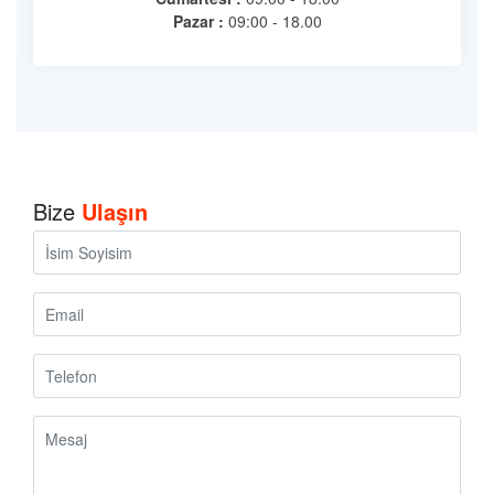
Pazar :
09:00 - 18.00
Bize
Ulaşın