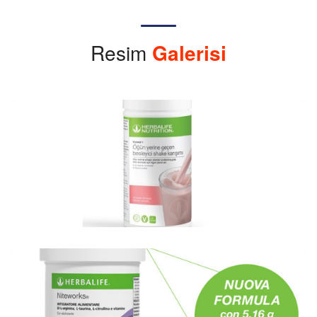
Resim
Galerisi