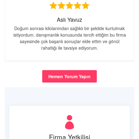
Aslı Yavuz
Doğum sonrası kilolarımdan sağlıklı bir şekilde kurtulmak
istiyordum. danışmanlık konusunda tercih ettiğim bu firma
sayesinde çok başarılı sonuçlar elde ettim ve gönül
rahatlığı ile tavsiye ediyorum.
Hemen Yorum Yapın
Firma Yetkilisi