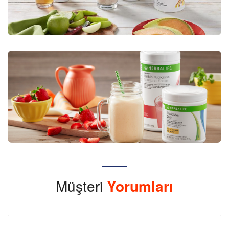
Müşteri
Yorumları