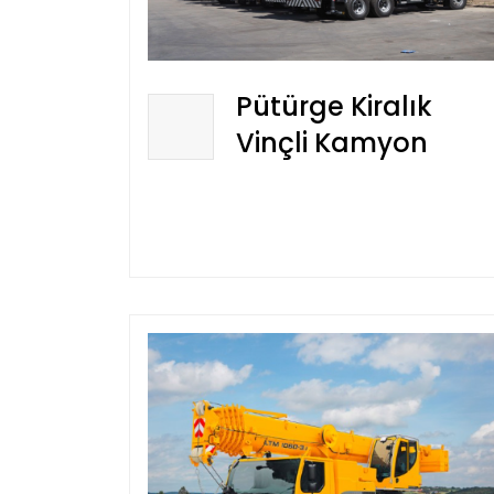
Pütürge Kiralık
Vinçli Kamyon