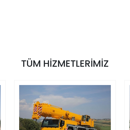
TÜM
HİZMETLERİMİZ