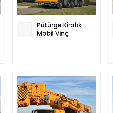
Pütürge Kiralık
Mobil Vinç