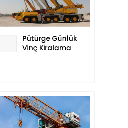
Pütürge Günlük
Vinç Kiralama