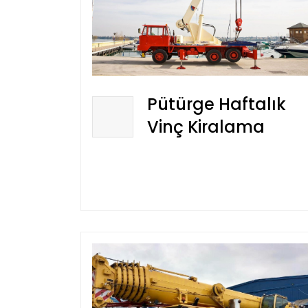
Pütürge Haftalık
Vinç Kiralama