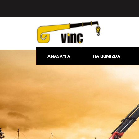
ANASAYFA
HAKKIMIZDA