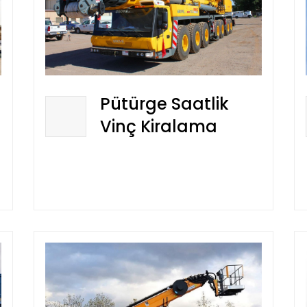
Pütürge Saatlik
Vinç Kiralama