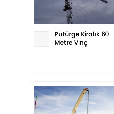
Pütürge Kiralık 60
Metre Vinç