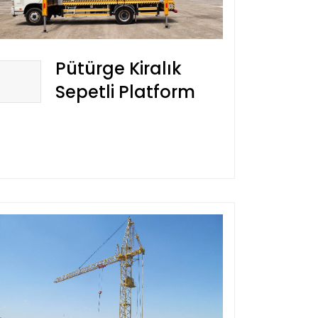
Pütürge Kiralık
Sepetli Platform