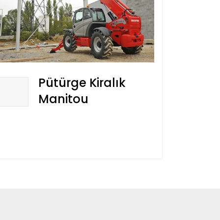
Pütürge Kiralık
Manitou