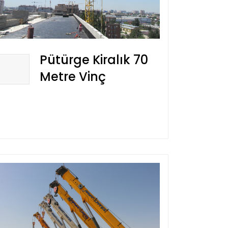
Pütürge Kiralık 70
Metre Vinç