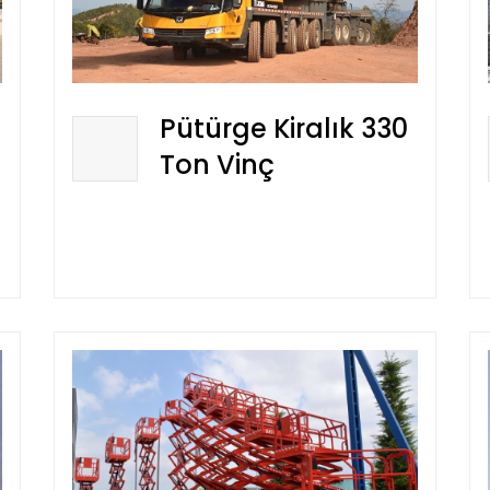
Pütürge Kiralık 330
Ton Vinç