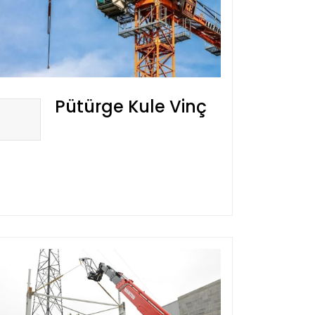
Pütürge Kule Vinç