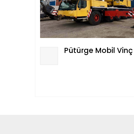
Pütürge Mobil Vinç