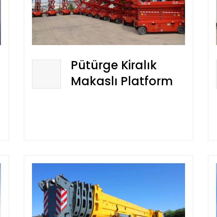
Pütürge Kiralık
Makaslı Platform