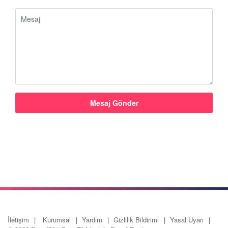
İletişim
Kurumsal
Yardım
Gizlilik Bildirimi
Yasal Uyarı