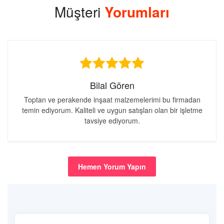
Müşteri
Yorumları
Bilal Gören
Toptan ve perakende inşaat malzemelerimi bu firmadan
temin ediyorum. Kaliteli ve uygun satışları olan bir işletme
tavsiye ediyorum.
Hemen Yorum Yapın