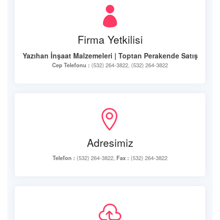
Firma Yetkilisi
Yazıhan İnşaat Malzemeleri | Toptan Perakende Satış
Cep Telefonu :
(532) 264-3822, (532) 264-3822
Adresimiz
Telefon :
(532) 264-3822,
Fax :
(532) 264-3822