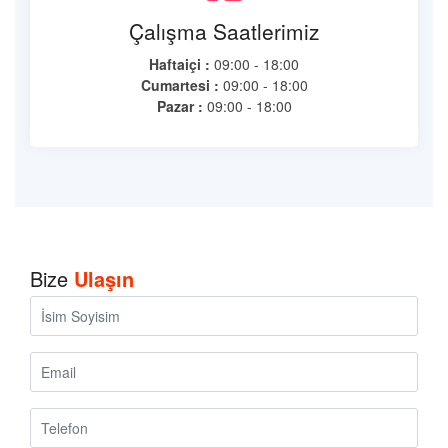
Çalışma Saatlerimiz
Haftaiçi :
09:00 - 18:00
Cumartesi :
09:00 - 18:00
Pazar :
09:00 - 18:00
Bize
Ulaşın