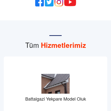
Tüm
Hizmetlerimiz
Battalgazi Yekpare Model Oluk