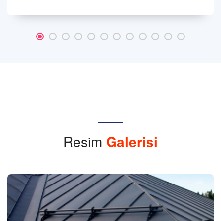
Resim
Galerisi