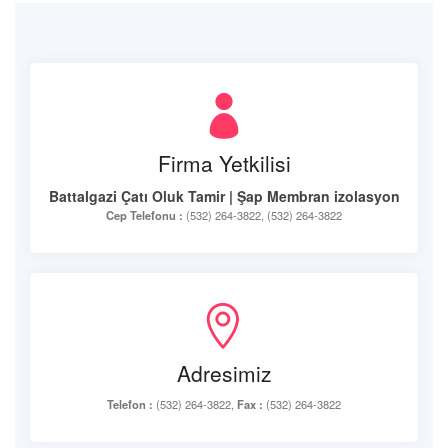
Firma Yetkilisi
Battalgazi Çatı Oluk Tamir | Şap Membran izolasyon
Cep Telefonu :
(532) 264-3822, (532) 264-3822
Adresimiz
Telefon :
(532) 264-3822,
Fax :
(532) 264-3822