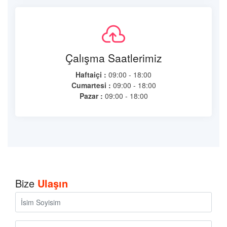
Çalışma Saatlerimiz
Haftaiçi :
09:00 - 18:00
Cumartesi :
09:00 - 18:00
Pazar :
09:00 - 18:00
Bize
Ulaşın