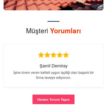
Müşteri
Yorumları
Şamil Demiray
İşine önem veren kaliteli uygun işçiliği olan başarılı bir
firma tavsiye ediyorum.
Hemen Yorum Yapın