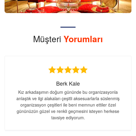
Müşteri
Yorumları
Berk Kale
Kız arkadaşımın doğum gününde bu organizasyonla
anlaştık ve ilgi alakaları çeşitli aksesuarlarla süslenmiş
organizasyon çeşitleri ile beni memnun ettiler özel
gününüzün güzel ve renkli geçmesini isteyen herkese
tavsiye ediyorum.