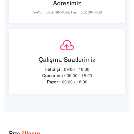
Adresimiz
Telefon :
(532) 264-3822,
Fax :
(532) 264-3822
Çalışma Saatlerimiz
Haftaiçi :
09:00 - 18:00
Cumartesi :
09:00 - 18:00
Pazar :
09:00 - 18:00
Bize
Ulaşın