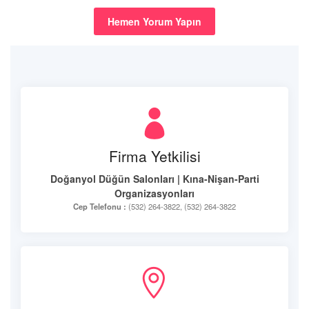
Hemen Yorum Yapın
Firma Yetkilisi
Doğanyol Düğün Salonları | Kına-Nişan-Parti
Organizasyonları
Cep Telefonu :
(532) 264-3822, (532) 264-3822