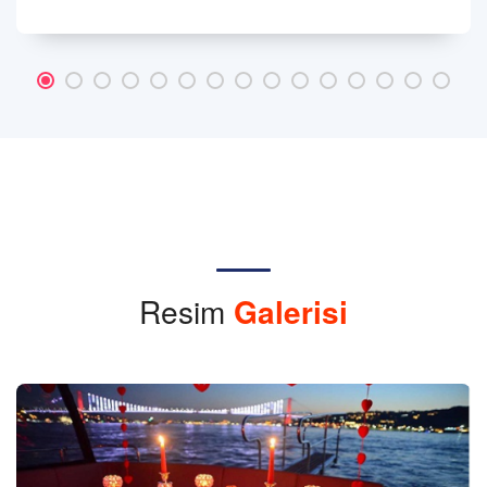
Resim
Galerisi