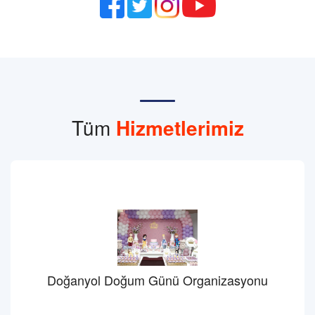
Tüm
Hizmetlerimiz
Doğanyol Doğum Günü Organizasyonu