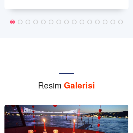
Resim
Galerisi