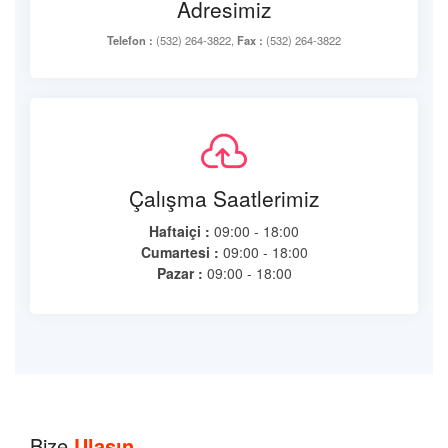
Adresimiz
Telefon :
(532) 264-3822,
Fax :
(532) 264-3822
Çalışma Saatlerimiz
Haftaiçi :
09:00 - 18:00
Cumartesi :
09:00 - 18:00
Pazar :
09:00 - 18:00
Bize
Ulaşın