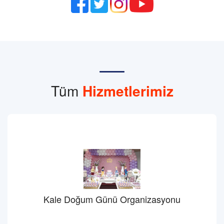
Tüm
Hizmetlerimiz
Kale Doğum Günü Organizasyonu