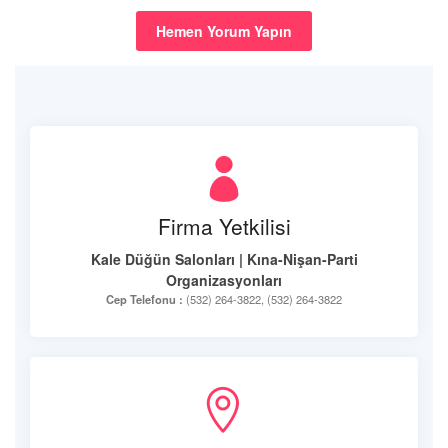
Hemen Yorum Yapın
Firma Yetkilisi
Kale Düğün Salonları | Kına-Nişan-Parti
Organizasyonları
Cep Telefonu :
(532) 264-3822, (532) 264-3822