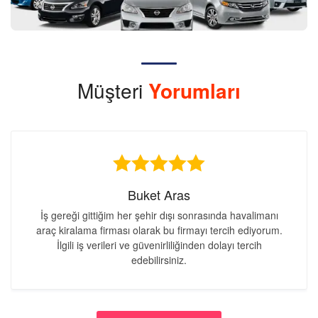
Müşteri
Yorumları
Buket Aras
İş gereği gittiğim her şehir dışı sonrasında havalimanı
araç kiralama firması olarak bu firmayı tercih ediyorum.
İlgili iş verileri ve güvenirliliğinden dolayı tercih
edebilirsiniz.