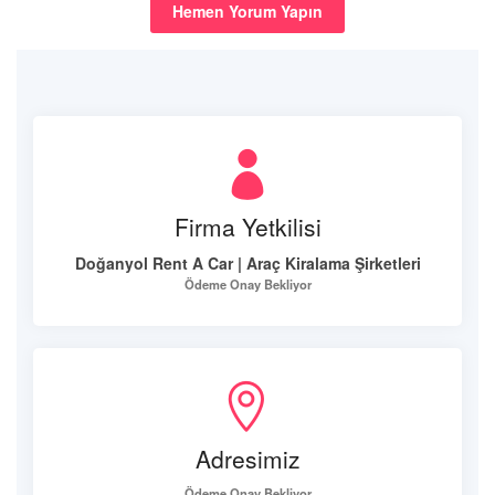
Hemen Yorum Yapın
Firma Yetkilisi
Doğanyol Rent A Car | Araç Kiralama Şirketleri
Ödeme Onay Bekliyor
Adresimiz
Ödeme Onay Bekliyor