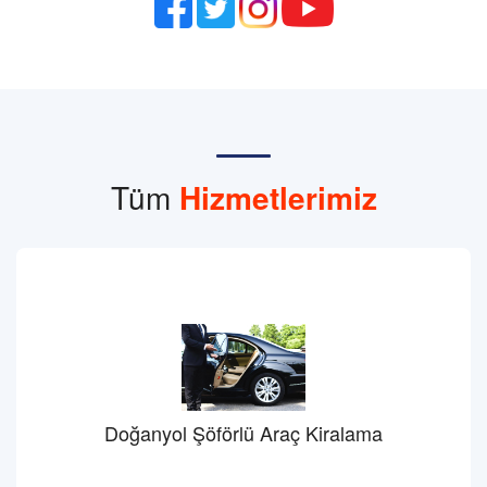
Tüm
Hizmetlerimiz
Doğanyol Şöförlü Araç Kiralama