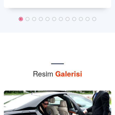
Resim
Galerisi