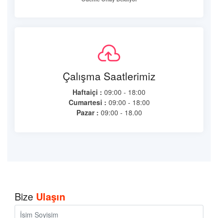
Çalışma Saatlerimiz
Haftaiçi :
09:00 - 18:00
Cumartesi :
09:00 - 18:00
Pazar :
09:00 - 18.00
Bize
Ulaşın