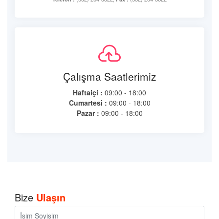
Çalışma Saatlerimiz
Haftaiçi :
09:00 - 18:00
Cumartesi :
09:00 - 18:00
Pazar :
09:00 - 18:00
Bize
Ulaşın