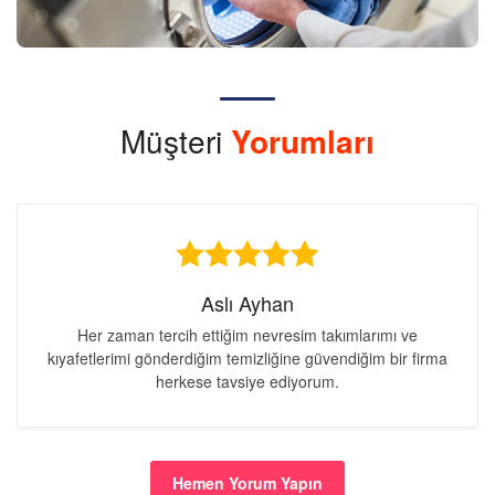
Müşteri
Yorumları
Aslı Ayhan
Her zaman tercih ettiğim nevresim takımlarımı ve
kıyafetlerimi gönderdiğim temizliğine güvendiğim bir firma
herkese tavsiye ediyorum.
Hemen Yorum Yapın