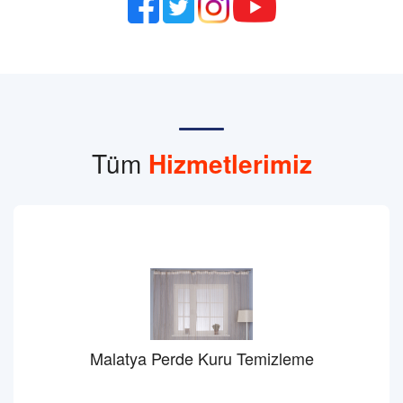
Tüm
Hizmetlerimiz
Malatya Perde Kuru Temizleme