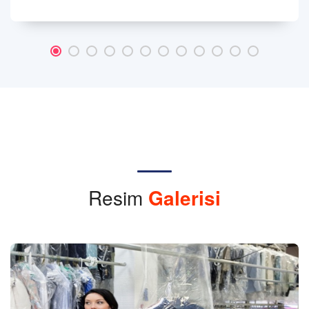
Resim
Galerisi