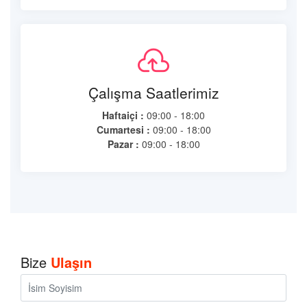
Çalışma Saatlerimiz
Haftaiçi :
09:00 - 18:00
Cumartesi :
09:00 - 18:00
Pazar :
09:00 - 18:00
Bize
Ulaşın