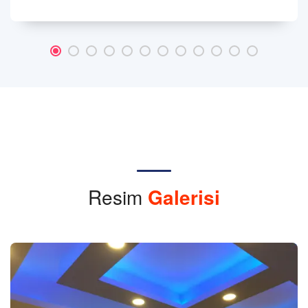
Resim
Galerisi