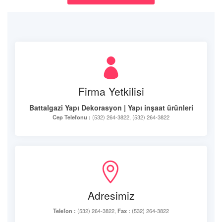
Firma Yetkilisi
Battalgazi Yapı Dekorasyon | Yapı inşaat ürünleri
Cep Telefonu :
(532) 264-3822, (532) 264-3822
Adresimiz
Telefon :
(532) 264-3822,
Fax :
(532) 264-3822