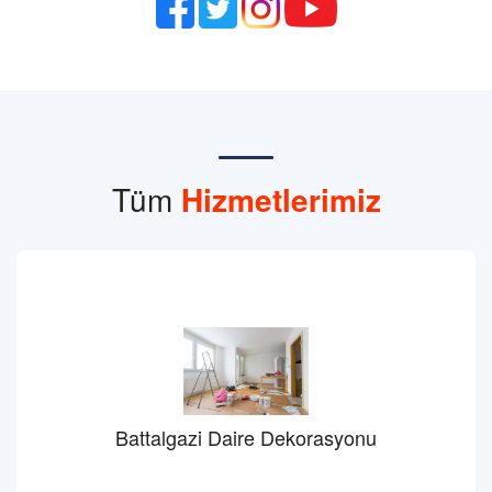
Tüm
Hizmetlerimiz
Battalgazi Daire Dekorasyonu