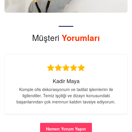
Müşteri
Yorumları
Kadir Maya
Komple ofis dekorasyonum ve tadilat işlemlerim ile
ilgilendiler. Temiz işçiliği ve dizayn konusundaki
başarılarından çok memnun kaldım tavsiye ediyorum.
Hemen Yorum Yapın