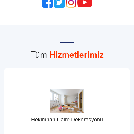
Tüm
Hizmetlerimiz
Hekimhan Daire Dekorasyonu