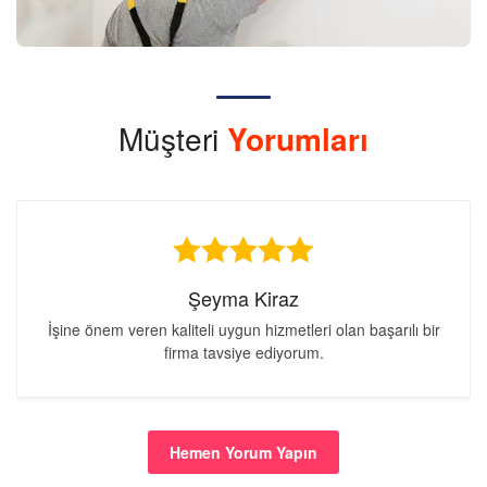
Müşteri
Yorumları
Şeyma Kiraz
İşine önem veren kaliteli uygun hizmetleri olan başarılı bir
firma tavsiye ediyorum.
Hemen Yorum Yapın