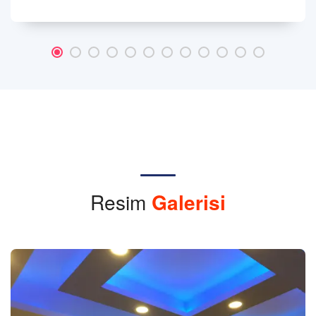
Resim
Galerisi