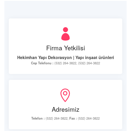
Firma Yetkilisi
Hekimhan Yapı Dekorasyon | Yapı inşaat ürünleri
Cep Telefonu :
(532) 264-3822, (532) 264-3822
Adresimiz
Telefon :
(532) 264-3822,
Fax :
(532) 264-3822