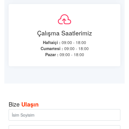
Çalışma Saatlerimiz
Haftaiçi :
09:00 - 18:00
Cumartesi :
09:00 - 18:00
Pazar :
09:00 - 18:00
Bize
Ulaşın