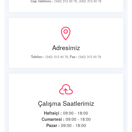
Cep Telefonu :
(542) 312 40 76, (542) 312 40 76
Adresimiz
Telefon :
(542) 312 40 76,
Fax :
(542) 312 40 76
Çalışma Saatlerimiz
Haftaiçi :
09:00 - 18:00
Cumartesi :
09:00 - 18:00
Pazar :
09:00 - 18:00