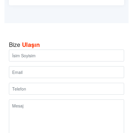
Bize
Ulaşın