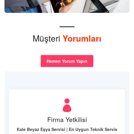
Müşteri
Yorumları
Hemen Yorum Yapın
Firma Yetkilisi
Kale Beyaz Eşya Servisi | En Uygun Teknik Servis