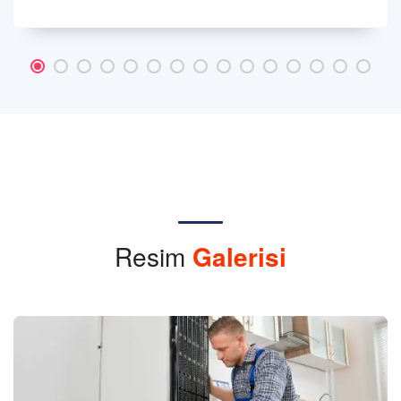
Resim
Galerisi