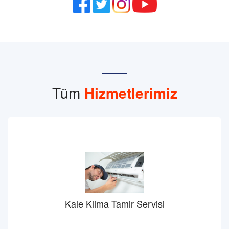
Tüm
Hizmetlerimiz
Kale Klima Tamir Servisi