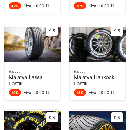
Fiyat : 0.00 TL
Fiyat : 0.00 TL
47%
10%
9.5
9.5
Kargo :
Kargo :
Malatya Lassa
Malatya Hankook
Lastik
Lastik
Fiyat : 0.00 TL
Fiyat : 0.00 TL
18%
15%
9.5
9.5