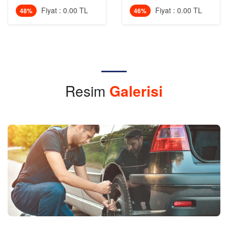
Fiyat : 0.00 TL
Fiyat : 0.00 TL
48%
46%
Resim
Galerisi