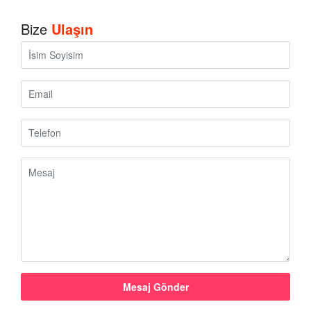
Bize
Ulaşın