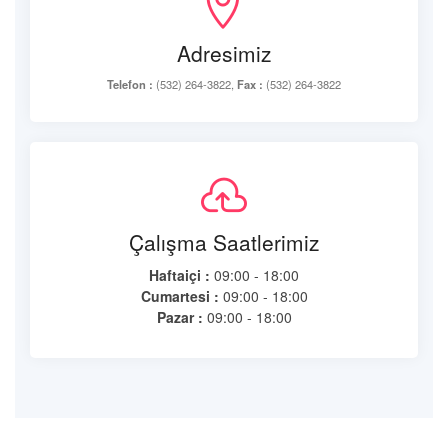
Adresimiz
Telefon :
(532) 264-3822,
Fax :
(532) 264-3822
Çalışma Saatlerimiz
Haftaiçi :
09:00 - 18:00
Cumartesi :
09:00 - 18:00
Pazar :
09:00 - 18:00