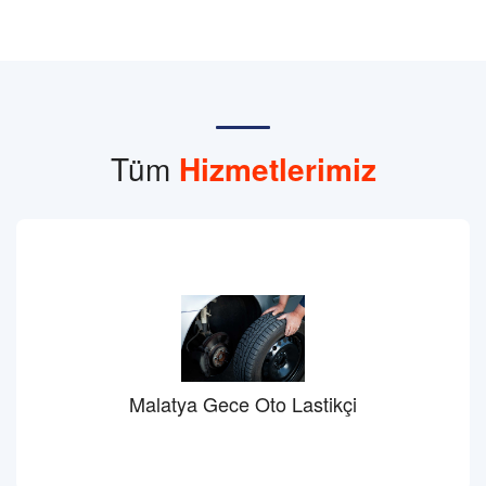
Tüm
Hizmetlerimiz
Malatya Gece Oto Lastikçi