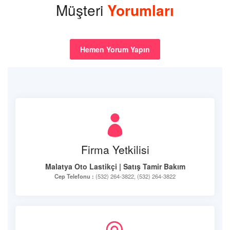
Müşteri
Yorumları
Hemen Yorum Yapın
Firma Yetkilisi
Malatya Oto Lastikçi | Satış Tamir Bakım
Cep Telefonu :
(532) 264-3822, (532) 264-3822