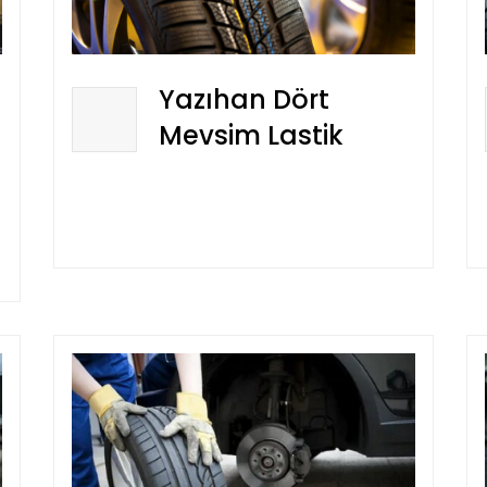
Yazıhan Dört
Mevsim Lastik