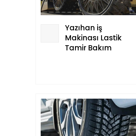
Yazıhan iş
Makinası Lastik
Tamir Bakım