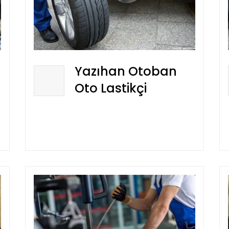
Yazıhan Otoban
Oto Lastikçi