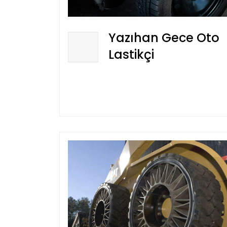
Yazıhan Gece Oto
Lastikçi