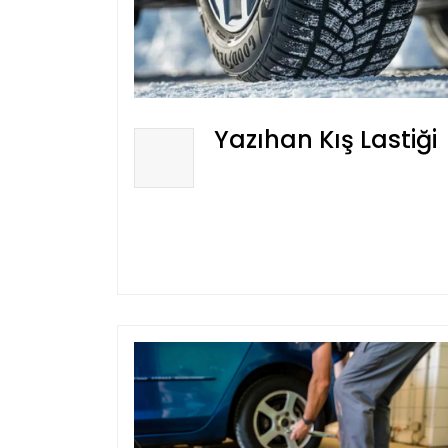
Yazıhan Kış Lastiği