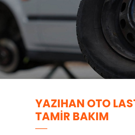
YAZIHAN OTO LAST
TAMIR BAKIM