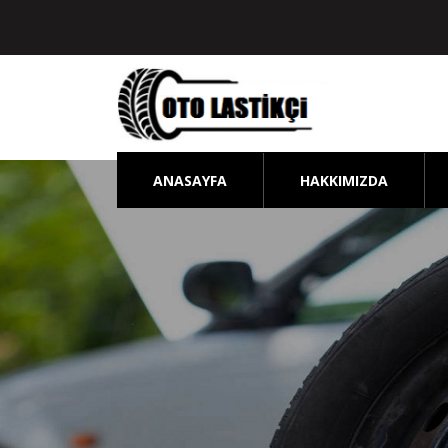
ANASAYFA
HAKKIMIZDA