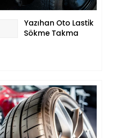
Yazıhan Oto Lastik
Sökme Takma