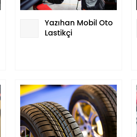
Yazıhan Mobil Oto
Lastikçi