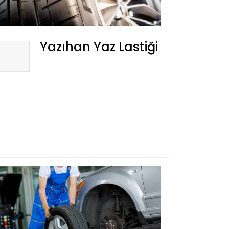
Yazıhan Yaz Lastiği