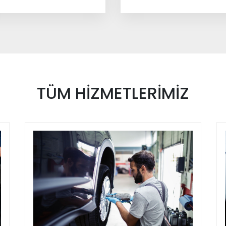
TÜM
HİZMETLERİMİZ