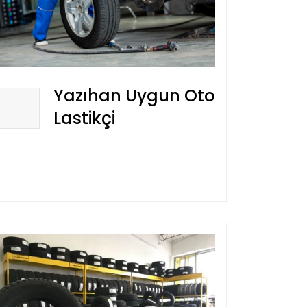
Yazıhan Uygun Oto
Lastikçi