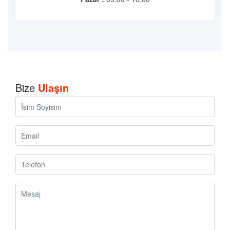
Bize
Ulaşın