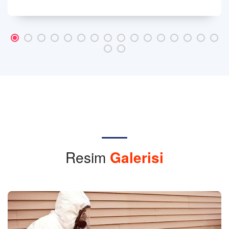
Resim
Galerisi