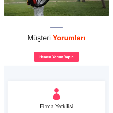
Müşteri
Yorumları
Hemen Yorum Yapın
Firma Yetkilisi