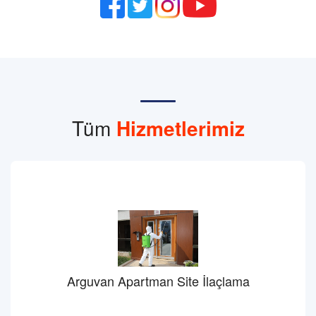
Tüm
Hizmetlerimiz
Arguvan Apartman Site İlaçlama