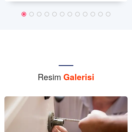
Resim
Galerisi