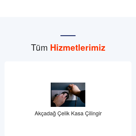
Tüm
Hizmetlerimiz
Akçadağ Çelik Kasa Çilingir