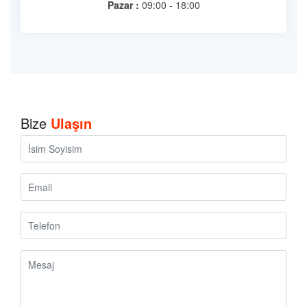
Pazar :
09:00 - 18:00
Bize
Ulaşın