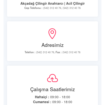
Akçadağ Çilingir Anahtarcı | Acil Çilingir
Cep Telefonu :
(542) 312 40 76, (542) 312 40 76
Adresimiz
Telefon :
(542) 312 40 76,
Fax :
(542) 312 40 76
Çalışma Saatlerimiz
Haftaiçi :
09:00 - 18:00
Cumartesi :
09:00 - 18:00