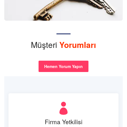
Müşteri
Yorumları
Hemen Yorum Yapın
Firma Yetkilisi