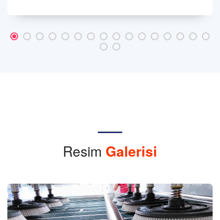
Resim
Galerisi