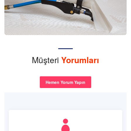
Müşteri
Yorumları
Hemen Yorum Yapın