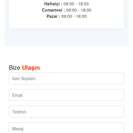
Haftaiçi :
09:00 - 18:00
Cumartesi :
09:00 - 18:00
Pazar :
09:00 - 18:00
Bize
Ulaşın