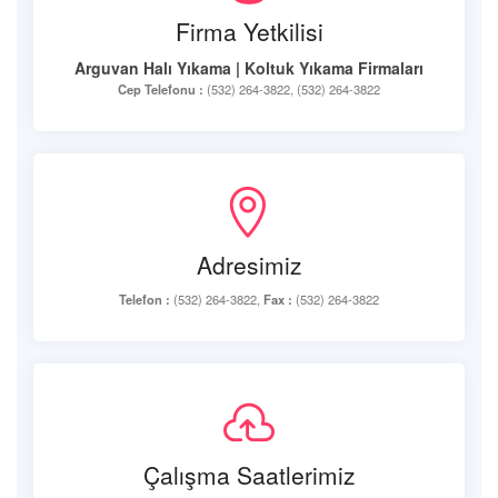
Firma Yetkilisi
Arguvan Halı Yıkama | Koltuk Yıkama Firmaları
Cep Telefonu :
(532) 264-3822, (532) 264-3822
Adresimiz
Telefon :
(532) 264-3822,
Fax :
(532) 264-3822
Çalışma Saatlerimiz