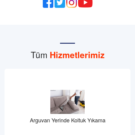
Tüm
Hizmetlerimiz
Arguvan Yerinde Koltuk Yıkama