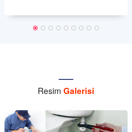
Resim
Galerisi