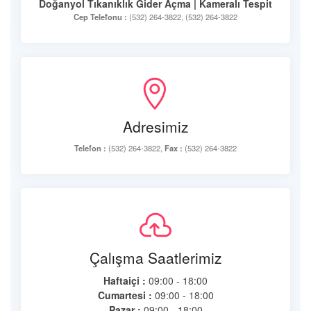
Doğanyol Tıkanıklık Gider Açma | Kameralı Tespit
Cep Telefonu :
(532) 264-3822, (532) 264-3822
Adresimiz
Telefon :
(532) 264-3822,
Fax :
(532) 264-3822
Çalışma Saatlerimiz
Haftaiçi :
09:00 - 18:00
Cumartesi :
09:00 - 18:00
Pazar :
09:00 - 18:00