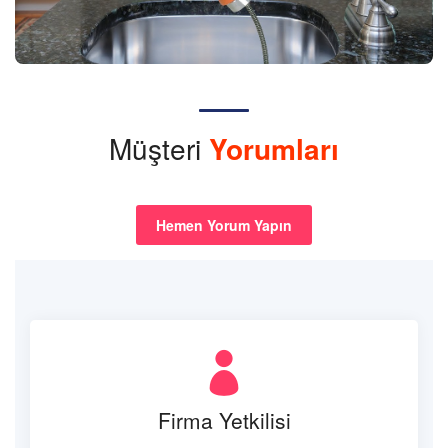
Müşteri
Yorumları
Hemen Yorum Yapın
Firma Yetkilisi