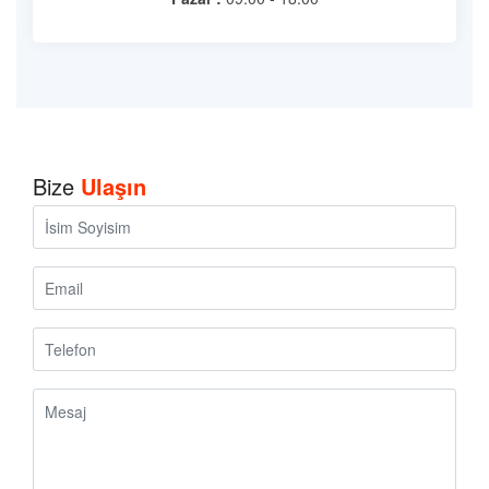
Bize
Ulaşın