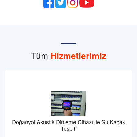
Tüm
Hizmetlerimiz
Doğanyol Akustik Dinleme Cihazı ile Su Kaçak
Tespiti