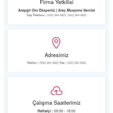
Firma Yetkilisi
Arapgir Oto Ekspertiz | Araç Muayene Servisi
Cep Telefonu :
(532) 264-3822, (532) 264-3822
Adresimiz
Telefon :
(532) 264-3822,
Fax :
(532) 264-3822
Çalışma Saatlerimiz
Haftaiçi :
09:00 - 18:00