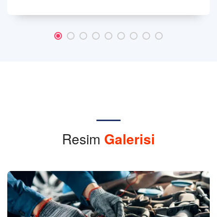
Resim
Galerisi