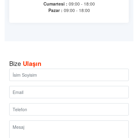
Cumartesi :
09:00 - 18:00
Pazar :
09:00 - 18:00
Bize
Ulaşın