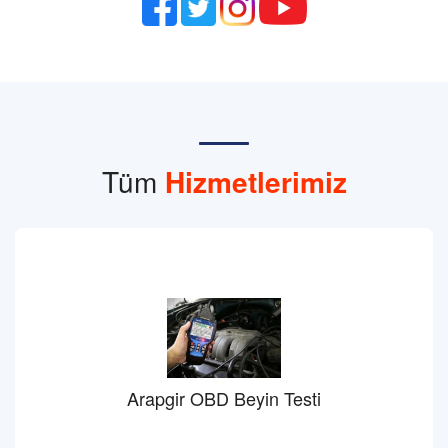
Tüm
Hizmetlerimiz
Arapgir OBD Beyin Testi