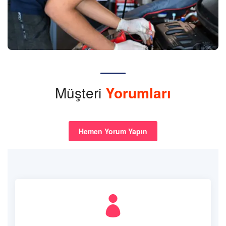
Müşteri
Yorumları
Hemen Yorum Yapın