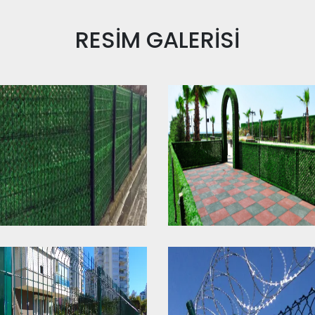
RESİM
GALERİSİ