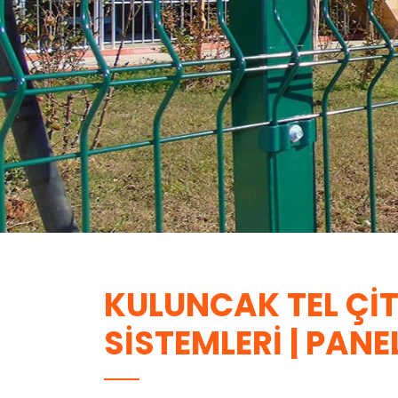
KULUNCAK TEL ÇIT
SISTEMLERI | PANE