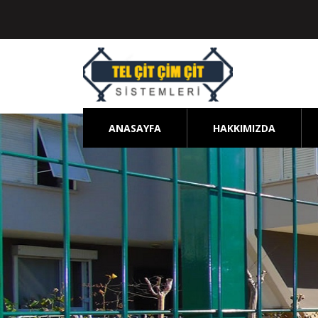
ANASAYFA
HAKKIMIZDA