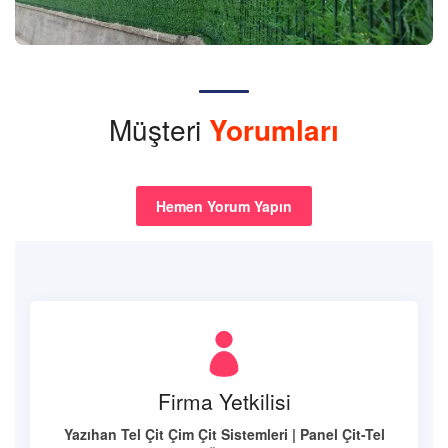
Müşteri
Yorumları
Hemen Yorum Yapın
Firma Yetkilisi
Yazıhan Tel Çit Çim Çit Sistemleri | Panel Çit-Tel