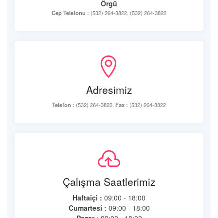
Örgü
Cep Telefonu :
(532) 264-3822, (532) 264-3822
Adresimiz
Telefon :
(532) 264-3822,
Fax :
(532) 264-3822
Çalışma Saatlerimiz
Haftaiçi :
09:00 - 18:00
Cumartesi :
09:00 - 18:00