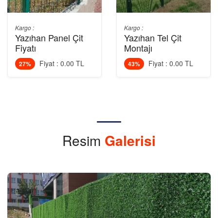
Kargo :
Kargo :
Yazıhan Panel Çit
Yazıhan Tel Çit
Fiyatı
Montajı
Fiyat : 0.00 TL
Fiyat : 0.00 TL
27%
43%
Resim
Galerisi