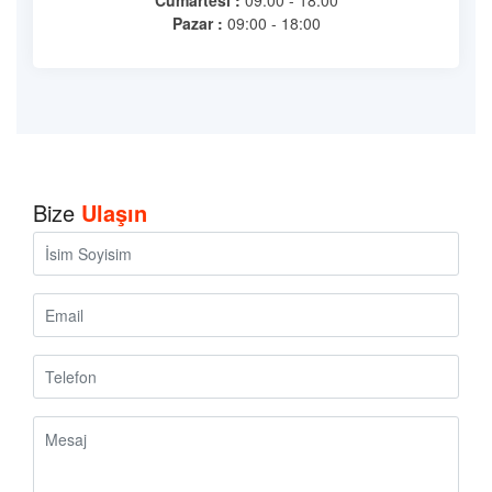
Cumartesi :
09:00 - 18:00
Pazar :
09:00 - 18:00
Bize
Ulaşın