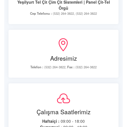
Yeşilyurt Tel Çit Çim Çit Sistemleri | Panel Çit-Tel
Örgü
Cep Telefonu :
(532) 264-3822, (532) 264-3822
Adresimiz
Telefon :
(532) 264-3822,
Fax :
(532) 264-3822
Çalışma Saatlerimiz
Haftaiçi :
09:00 - 18:00