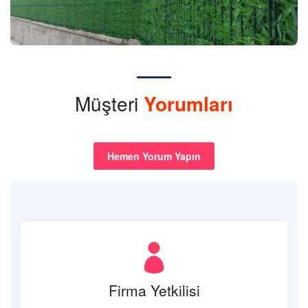
Müşteri
Yorumları
Hemen Yorum Yapın
Firma Yetkilisi