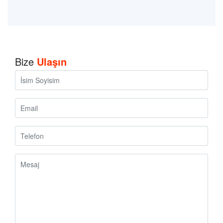
Bize
Ulaşın