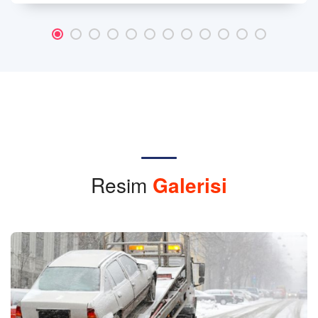
Resim
Galerisi