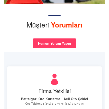
Müşteri
Yorumları
Hemen Yorum Yapın
Firma Yetkilisi
Battalgazi Oto Kurtarma | Acil Oto Çekici
Cep Telefonu :
(542) 312 40 76, (542) 312 40 76