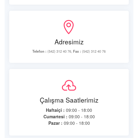
Adresimiz
Telefon :
(542) 312 40 76,
Fax :
(542) 312 40 76
Çalışma Saatlerimiz
Haftaiçi :
09:00 - 18:00
Cumartesi :
09:00 - 18:00
Pazar :
09:00 - 18:00