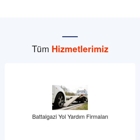
Tüm
Hizmetlerimiz
Battalgazi Yol Yardım Firmaları