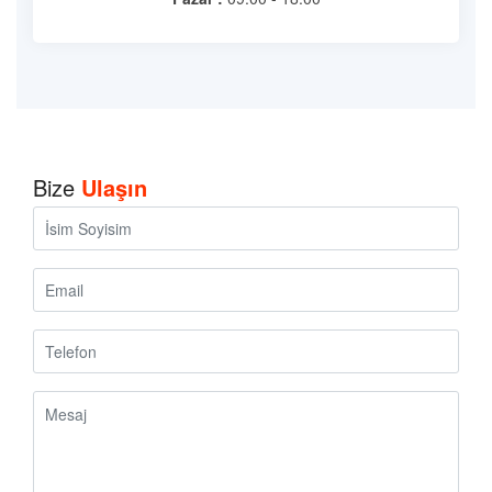
Bize
Ulaşın