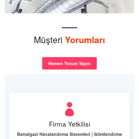
Müşteri
Yorumları
Hemen Yorum Yapın
Firma Yetkilisi
Battalgazi Havalandırma Sistemleri | iklimlendirme