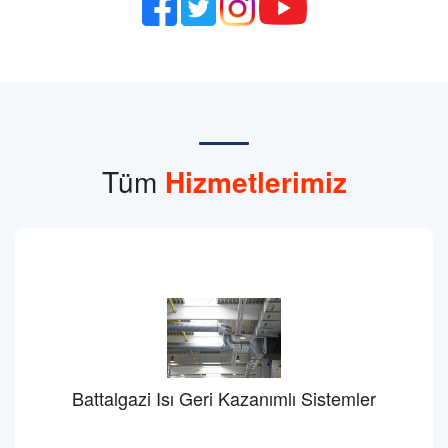
Tüm
Hizmetlerimiz
Battalgazi Isı Geri Kazanımlı Sistemler