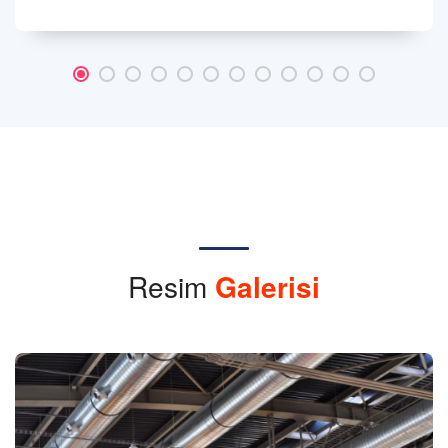
Resim
Galerisi