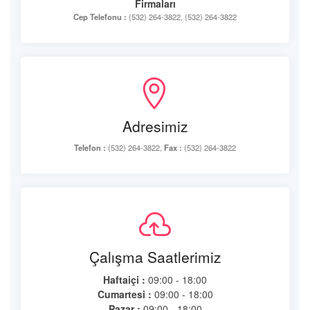
Firmaları
Cep Telefonu :
(532) 264-3822, (532) 264-3822
Adresimiz
Telefon :
(532) 264-3822,
Fax :
(532) 264-3822
Çalışma Saatlerimiz
Haftaiçi :
09:00 - 18:00
Cumartesi :
09:00 - 18:00
Pazar :
09:00 - 18:00