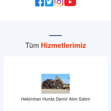
Tüm
Hizmetlerimiz
Hekimhan Hurda Demir Alım Satım