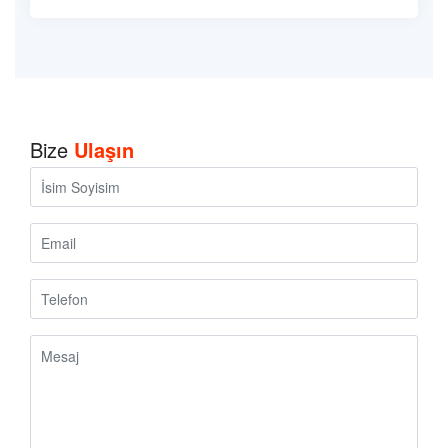
Bize
Ulaşın