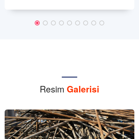
Resim
Galerisi