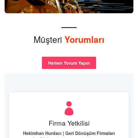
Müşteri
Yorumları
Hemen Yorum Yapın
Firma Yetkilisi
Hekimhan Hurdacı | Geri Dönüşüm Firmaları