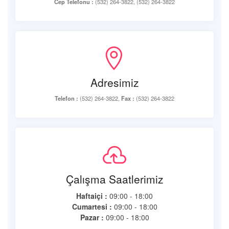
Cep Telefonu :
(532) 264-3822, (532) 264-3822
Adresimiz
Telefon :
(532) 264-3822,
Fax :
(532) 264-3822
Çalışma Saatlerimiz
Haftaiçi :
09:00 - 18:00
Cumartesi :
09:00 - 18:00
Pazar :
09:00 - 18:00