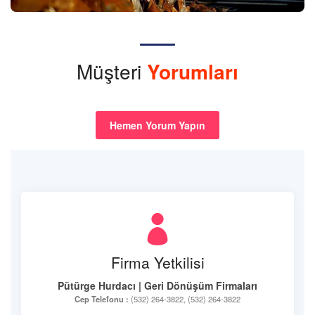
Müşteri
Yorumları
Hemen Yorum Yapın
Firma Yetkilisi
Pütürge Hurdacı | Geri Dönüşüm Firmaları
Cep Telefonu :
(532) 264-3822, (532) 264-3822