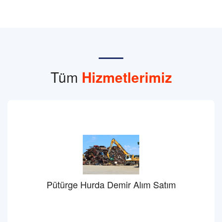
Tüm
Hizmetlerimiz
Pütürge Hurda Demir Alım Satım