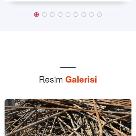
Resim
Galerisi