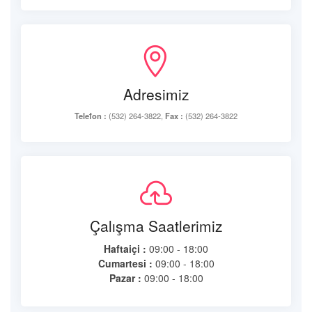
Adresimiz
Telefon :
(532) 264-3822,
Fax :
(532) 264-3822
Çalışma Saatlerimiz
Haftaiçi :
09:00 - 18:00
Cumartesi :
09:00 - 18:00
Pazar :
09:00 - 18:00