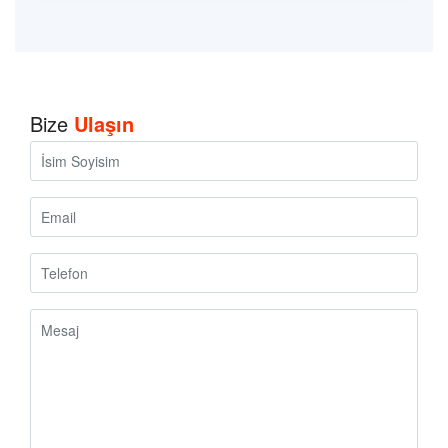
Bize
Ulaşın