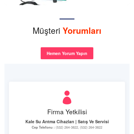
Müşteri
Yorumları
Hemen Yorum Yapın
Firma Yetkilisi
Kale Su Arıtma Cihazları | Satış Ve Servisi
Cep Telefonu :
(532) 264-3822, (532) 264-3822