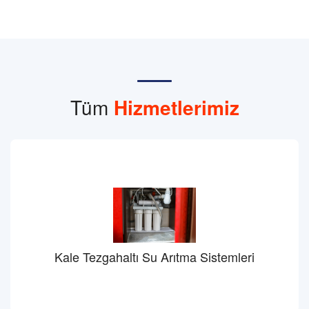
Tüm
Hizmetlerimiz
Kale Tezgahaltı Su Arıtma Sistemleri