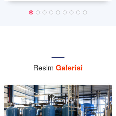
Resim
Galerisi