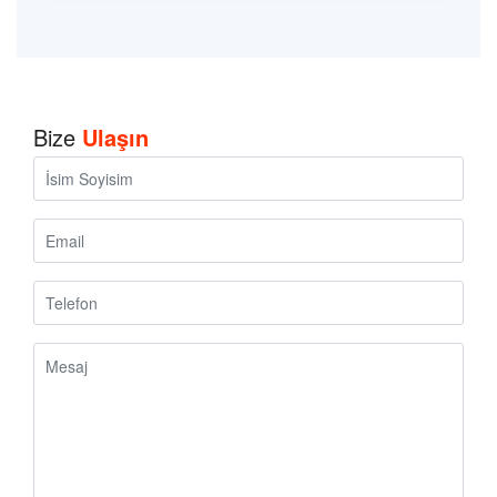
Bize
Ulaşın