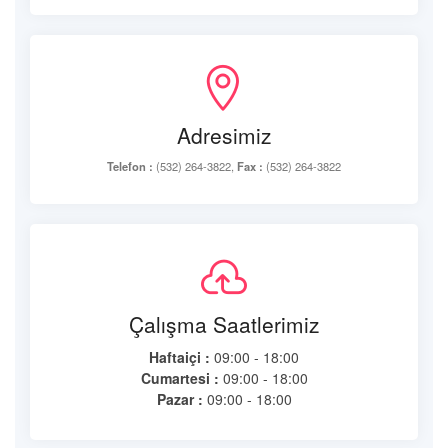
Adresimiz
Telefon :
(532) 264-3822,
Fax :
(532) 264-3822
Çalışma Saatlerimiz
Haftaiçi :
09:00 - 18:00
Cumartesi :
09:00 - 18:00
Pazar :
09:00 - 18:00