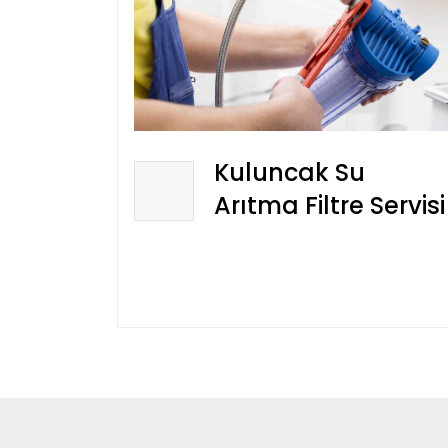
Kuluncak Su
Arıtma Filtre Servisi