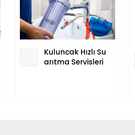
Kuluncak Hızlı Su
arıtma Servisleri