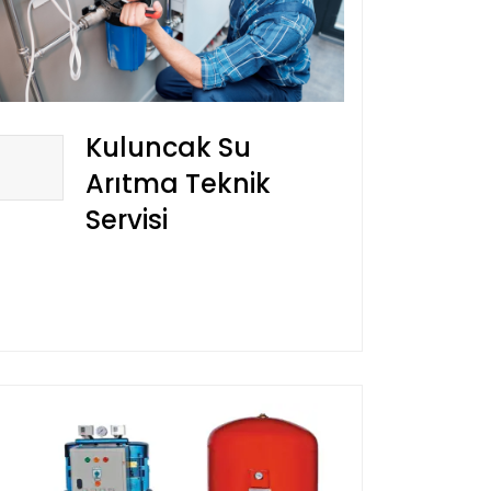
Kuluncak Su
Arıtma Teknik
Servisi