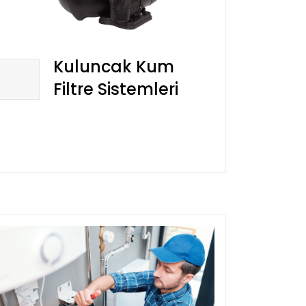
Kuluncak Kum
Filtre Sistemleri