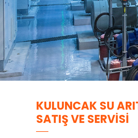
KULUNCAK SU ARI
SATIŞ VE SERVISI