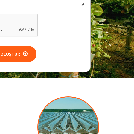
 OLUŞTUR