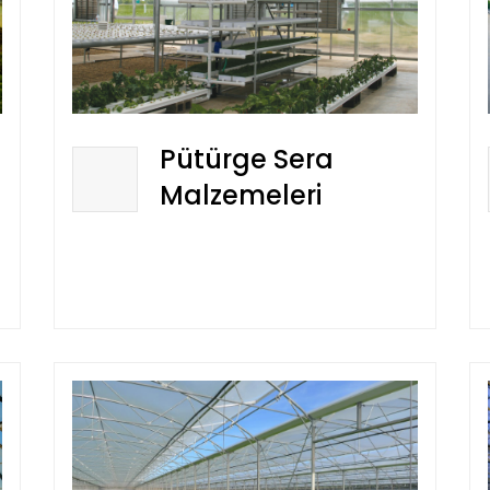
Pütürge Sera
Malzemeleri