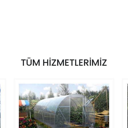
TÜM
HİZMETLERİMİZ