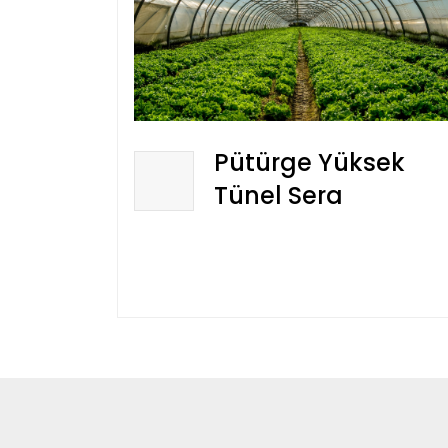
Pütürge Yüksek
Tünel Sera