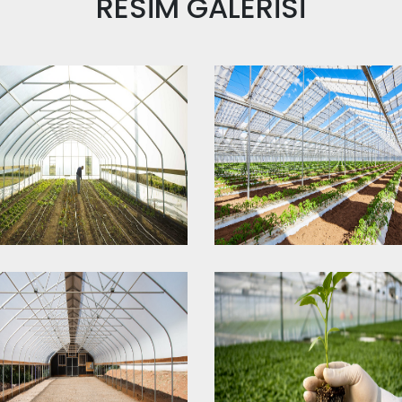
RESİM
GALERİSİ