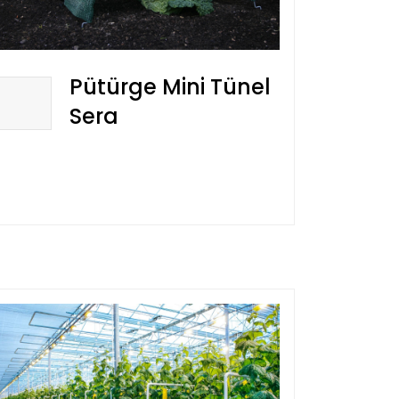
Pütürge Mini Tünel
Sera