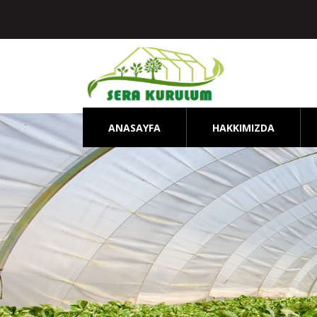
ANASAYFA
HAKKIMIZDA