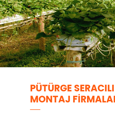
PÜTÜRGE SERACILI
MONTAJ FIRMALA