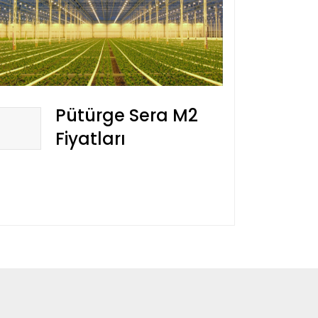
Pütürge Sera M2
Fiyatları