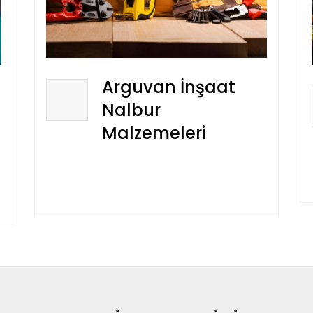
Arguvan İnşaat
Nalbur
Malzemeleri