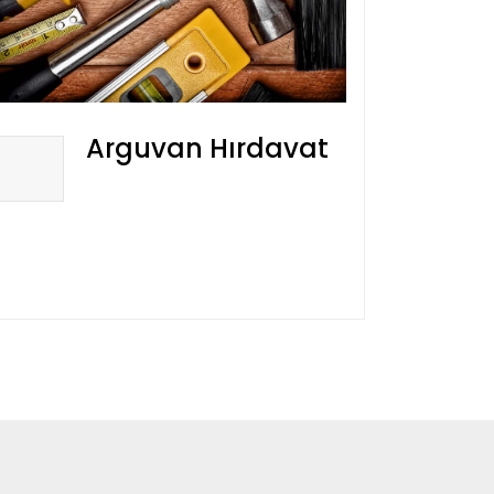
Arguvan Hırdavat