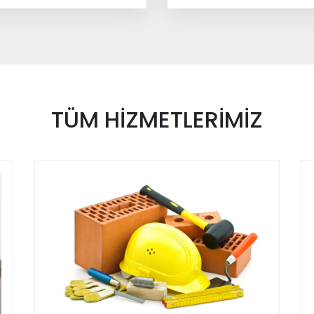
TÜM
HİZMETLERİMİZ