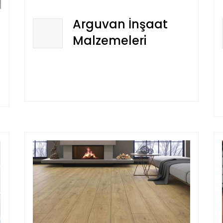
Arguvan İnşaat
Malzemeleri