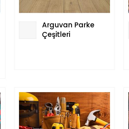
Arguvan Parke
Çeşitleri