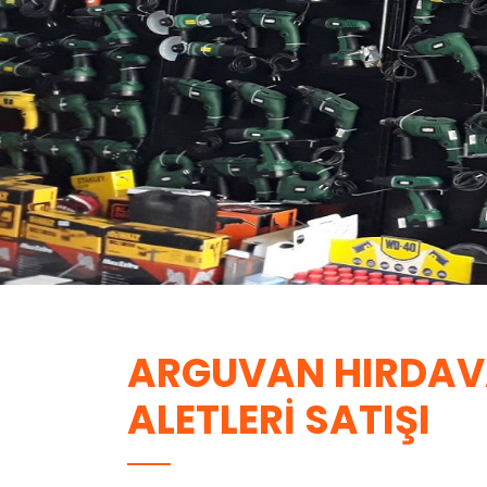
ARGUVAN HIRDAVA
ALETLERI SATIŞI