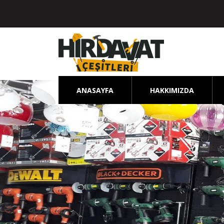
ANASAYFA
HAKKIMIZDA