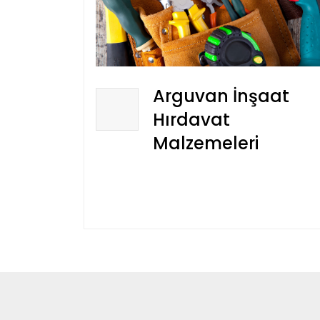
Arguvan İnşaat
Hırdavat
Malzemeleri