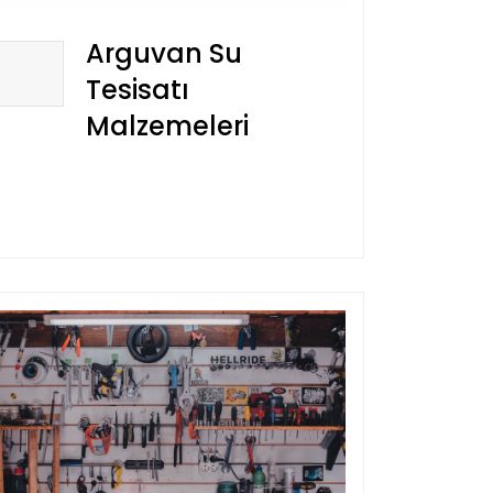
Arguvan Su
Tesisatı
Malzemeleri