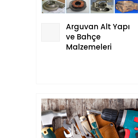
Arguvan Alt Yapı
ve Bahçe
Malzemeleri