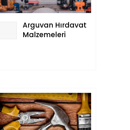
Arguvan Hırdavat
Malzemeleri