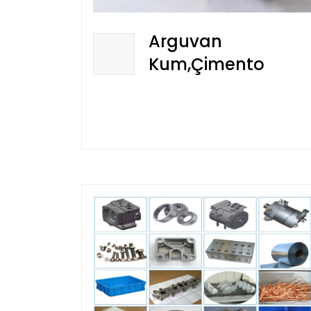
Arguvan
Kum,Çimento