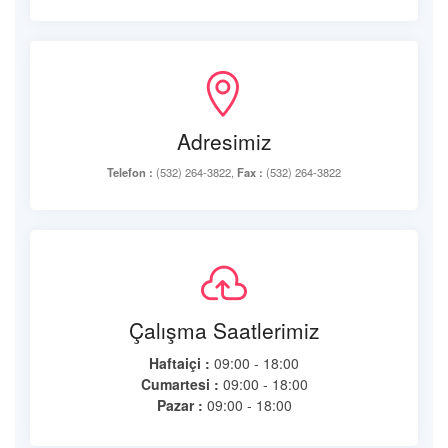
Adresimiz
Telefon :
(532) 264-3822,
Fax :
(532) 264-3822
Çalışma Saatlerimiz
Haftaiçi :
09:00 - 18:00
Cumartesi :
09:00 - 18:00
Pazar :
09:00 - 18:00