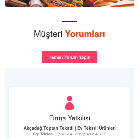
Müşteri
Yorumları
Hemen Yorum Yapın
Firma Yetkilisi
Akçadağ Toptan Tekstil | Ev Tekstil Ürünleri
Cep Telefonu :
(532) 264-3822, (532) 264-3822