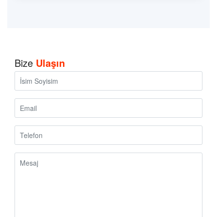
Bize
Ulaşın