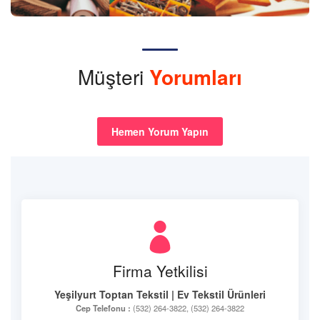
Müşteri
Yorumları
Hemen Yorum Yapın
Firma Yetkilisi
Yeşilyurt Toptan Tekstil | Ev Tekstil Ürünleri
Cep Telefonu :
(532) 264-3822, (532) 264-3822