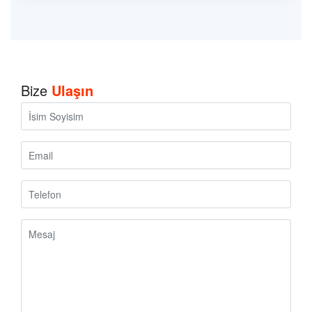
Bize
Ulaşın