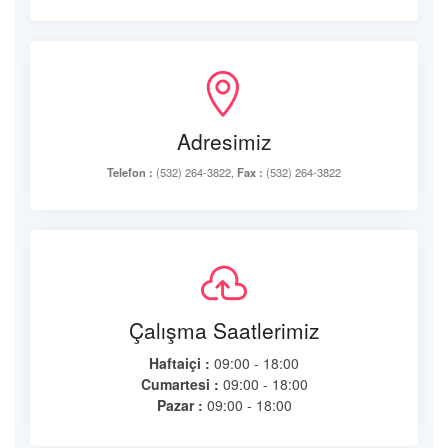
Adresimiz
Telefon :
(532) 264-3822,
Fax :
(532) 264-3822
Çalışma Saatlerimiz
Haftaiçi :
09:00 - 18:00
Cumartesi :
09:00 - 18:00
Pazar :
09:00 - 18:00