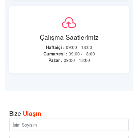
Çalışma Saatlerimiz
Haftaiçi :
09:00 - 18:00
Cumartesi :
09:00 - 18:00
Pazar :
09:00 - 18:00
Bize
Ulaşın