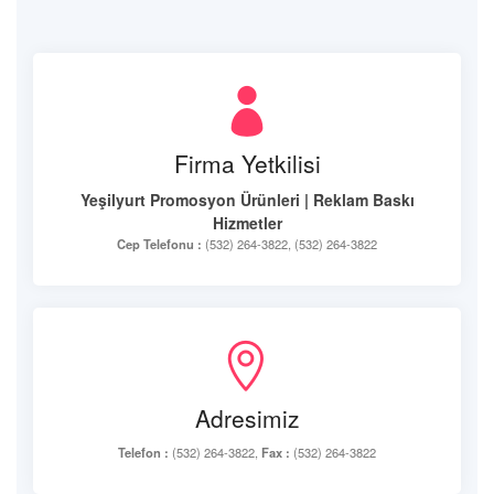
Firma Yetkilisi
Yeşilyurt Promosyon Ürünleri | Reklam Baskı
Hizmetler
Cep Telefonu :
(532) 264-3822, (532) 264-3822
Adresimiz
Telefon :
(532) 264-3822,
Fax :
(532) 264-3822