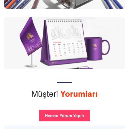
Müşteri
Yorumları
Hemen Yorum Yapın