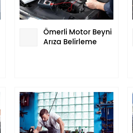
Ömerli Motor Beyni
Arıza Belirleme