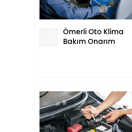
Ömerli Oto Klima
Bakım Onarım