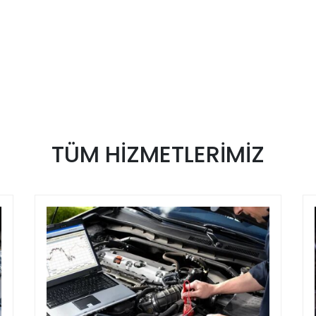
TÜM
HİZMETLERİMİZ