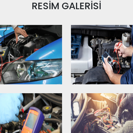
RESİM
GALERİSİ