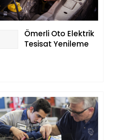
Ömerli Oto Elektrik
Tesisat Yenileme