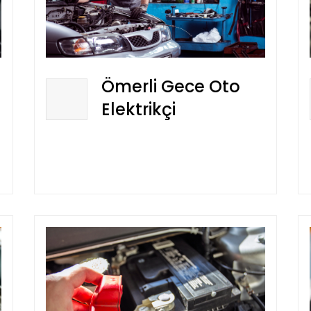
Ömerli Gece Oto
Elektrikçi