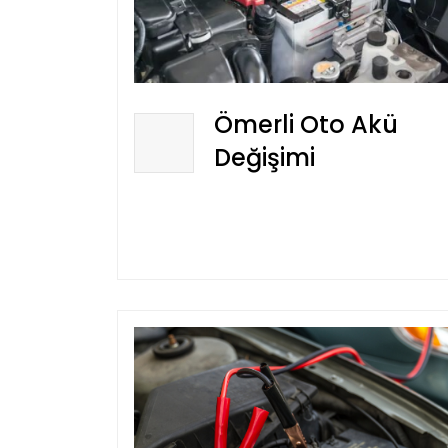
Ömerli Oto Akü
Değişimi