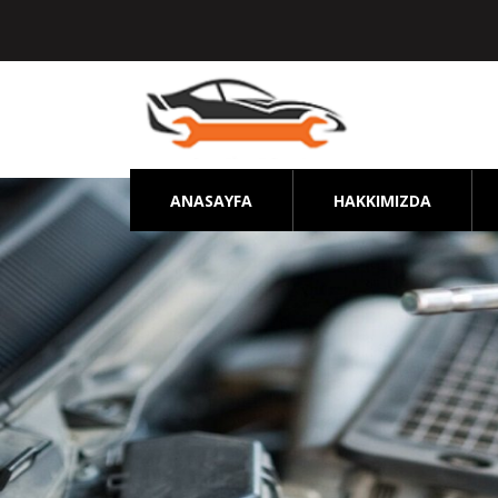
ANASAYFA
HAKKIMIZDA