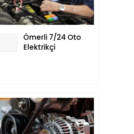
Ömerli 7/24 Oto
Elektrikçi