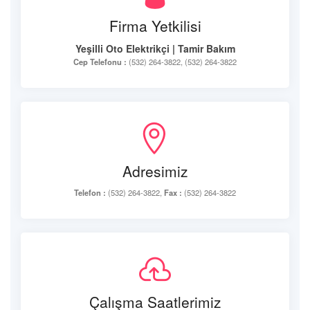
Firma Yetkilisi
Yeşilli Oto Elektrikçi | Tamir Bakım
Cep Telefonu :
(532) 264-3822, (532) 264-3822
Adresimiz
Telefon :
(532) 264-3822,
Fax :
(532) 264-3822
Çalışma Saatlerimiz