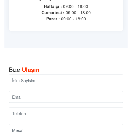
Haftaiçi :
09:00 - 18:00
Cumartesi :
09:00 - 18:00
Pazar :
09:00 - 18:00
Bize
Ulaşın