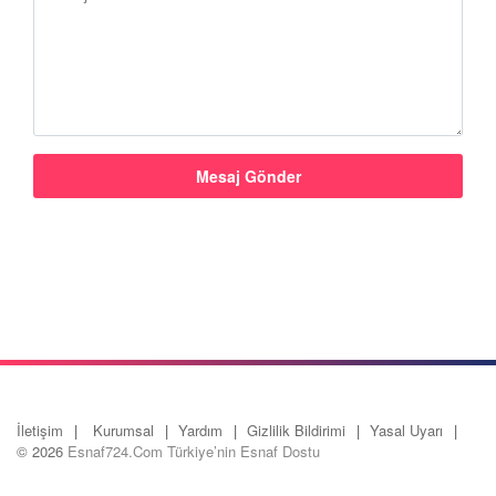
İletişim
Kurumsal
Yardım
Gizlilik Bildirimi
Yasal Uyarı
© 2026
Esnaf724.Com Türkiye’nin Esnaf Dostu