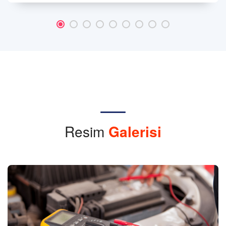
Resim
Galerisi