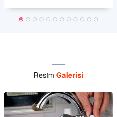
Resim
Galerisi