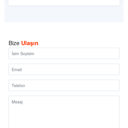
Bize
Ulaşın