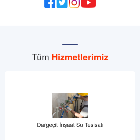
Tüm
Hizmetlerimiz
Dargeçit İnşaat Su Tesisatı