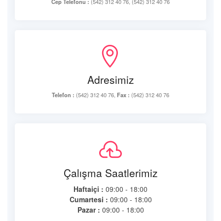
Cep Telefonu :
(542) 312 40 76, (542) 312 40 76
Adresimiz
Telefon :
(542) 312 40 76,
Fax :
(542) 312 40 76
Çalışma Saatlerimiz
Haftaiçi :
09:00 - 18:00
Cumartesi :
09:00 - 18:00
Pazar :
09:00 - 18:00