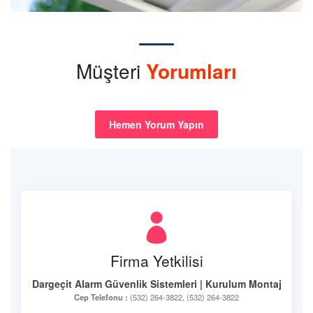
Müşteri
Yorumları
Hemen Yorum Yapın
Firma Yetkilisi
Dargeçit Alarm Güvenlik Sistemleri | Kurulum Montaj
Cep Telefonu :
(532) 264-3822, (532) 264-3822