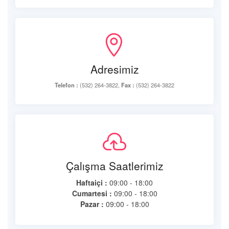
Adresimiz
Telefon :
(532) 264-3822,
Fax :
(532) 264-3822
Çalışma Saatlerimiz
Haftaiçi :
09:00 - 18:00
Cumartesi :
09:00 - 18:00
Pazar :
09:00 - 18:00