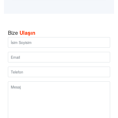
Bize
Ulaşın