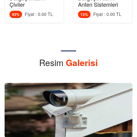
Çiviler
Anten Sistemleri
Fiyat : 0.00 TL
Fiyat : 0.00 TL
43%
13%
Resim
Galerisi