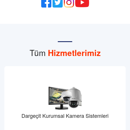
Tüm
Hizmetlerimiz
Dargeçit Kurumsal Kamera Sistemleri