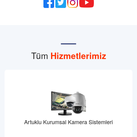
Tüm
Hizmetlerimiz
Artuklu Kurumsal Kamera Sistemleri