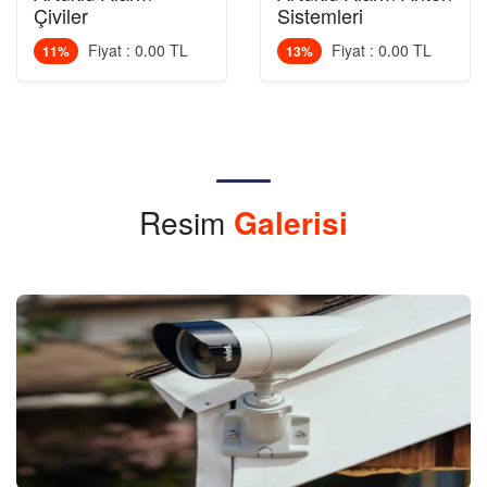
Çiviler
Sistemleri
Fiyat : 0.00 TL
Fiyat : 0.00 TL
11%
13%
Resim
Galerisi