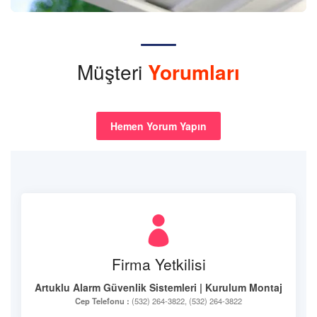
Müşteri
Yorumları
Hemen Yorum Yapın
Firma Yetkilisi
Artuklu Alarm Güvenlik Sistemleri | Kurulum Montaj
Cep Telefonu :
(532) 264-3822, (532) 264-3822