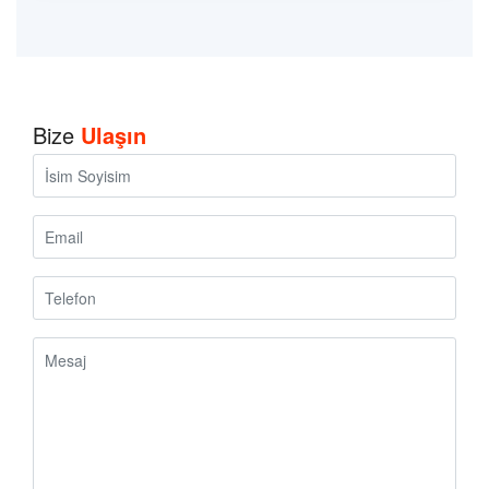
Bize
Ulaşın