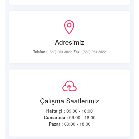
Adresimiz
Telefon :
(532) 264-3822,
Fax :
(532) 264-3822
Çalışma Saatlerimiz
Haftaiçi :
09:00 - 18:00
Cumartesi :
09:00 - 18:00
Pazar :
09:00 - 18:00