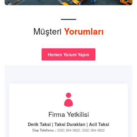
Müşteri
Yorumları
Hemen Yorum Yapın
Firma Yetkilisi
Derik Taksi | Taksi Durakları | Acil Taksi
Cep Telefonu :
(532) 264-3822, (532) 264-3822