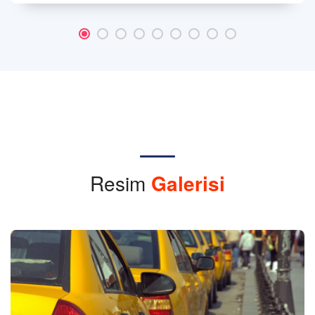
Resim
Galerisi