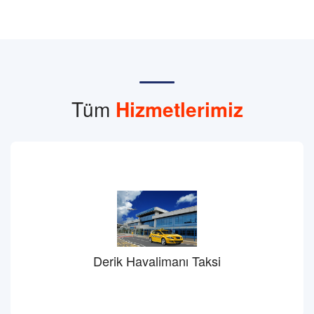
Tüm
Hizmetlerimiz
Derik Havalimanı Taksi