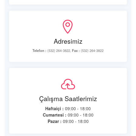
Adresimiz
Telefon :
(532) 264-3822,
Fax :
(532) 264-3822
Çalışma Saatlerimiz
Haftaiçi :
09:00 - 18:00
Cumartesi :
09:00 - 18:00
Pazar :
09:00 - 18:00