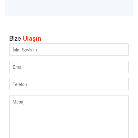
Bize
Ulaşın