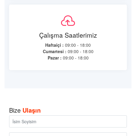
Çalışma Saatlerimiz
Haftaiçi :
09:00 - 18:00
Cumartesi :
09:00 - 18:00
Pazar :
09:00 - 18:00
Bize
Ulaşın