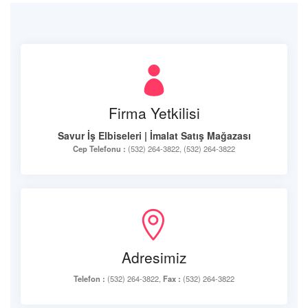
Firma Yetkilisi
Savur İş Elbiseleri | İmalat Satış Mağazası
Cep Telefonu :
(532) 264-3822, (532) 264-3822
Adresimiz
Telefon :
(532) 264-3822,
Fax :
(532) 264-3822