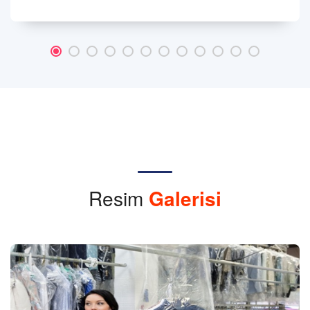
Resim
Galerisi