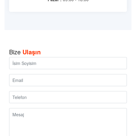
Bize
Ulaşın