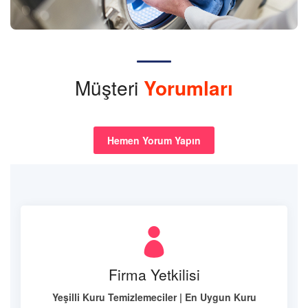
Müşteri
Yorumları
Hemen Yorum Yapın
Firma Yetkilisi
Yeşilli Kuru Temizlemeciler | En Uygun Kuru