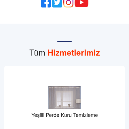
Tüm
Hizmetlerimiz
Yeşilli Perde Kuru Temizleme