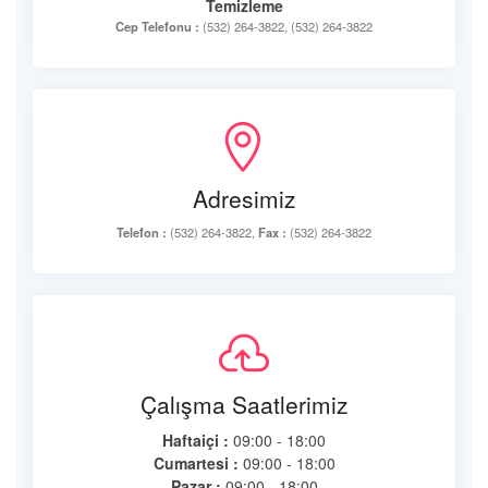
Temizleme
Cep Telefonu :
(532) 264-3822, (532) 264-3822
Adresimiz
Telefon :
(532) 264-3822,
Fax :
(532) 264-3822
Çalışma Saatlerimiz
Haftaiçi :
09:00 - 18:00
Cumartesi :
09:00 - 18:00
Pazar :
09:00 - 18:00