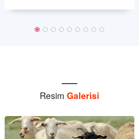
Resim
Galerisi