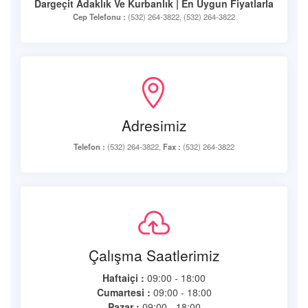
Dargeçit Adaklık Ve Kurbanlık | En Uygun Fiyatlarla
Cep Telefonu :
(532) 264-3822, (532) 264-3822
Adresimiz
Telefon :
(532) 264-3822,
Fax :
(532) 264-3822
Çalışma Saatlerimiz
Haftaiçi :
09:00 - 18:00
Cumartesi :
09:00 - 18:00
Pazar :
09:00 - 18:00