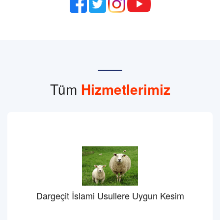
Tüm
Hizmetlerimiz
Dargeçit İslami Usullere Uygun Kesim