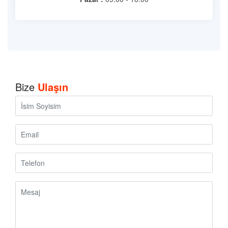
Bize
Ulaşın