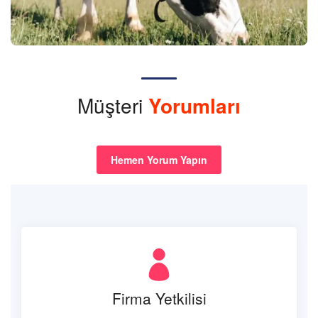
Müşteri
Yorumları
Hemen Yorum Yapın
Firma Yetkilisi